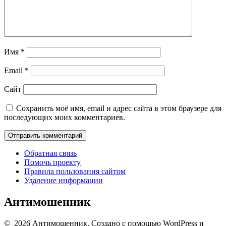
Имя
*
Email
*
Сайт
Сохранить моё имя, email и адрес сайта в этом браузере для
последующих моих комментариев.
Обратная связь
Помочь проекту
Правила пользования сайтом
Удаление информации
Антимошенник
© 2026 Антимошенник. Создано с помощью WordPress и