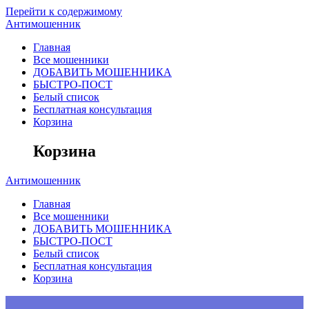
Перейти к содержимому
Антимошенник
Главная
Все мошенники
ДОБАВИТЬ МОШЕННИКА
БЫСТРО-ПОСТ
Белый список
Бесплатная консультация
Корзина
Корзина
Антимошенник
Главная
Все мошенники
ДОБАВИТЬ МОШЕННИКА
БЫСТРО-ПОСТ
Белый список
Бесплатная консультация
Корзина