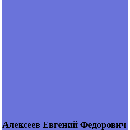
Алексеев Евгений Федорович