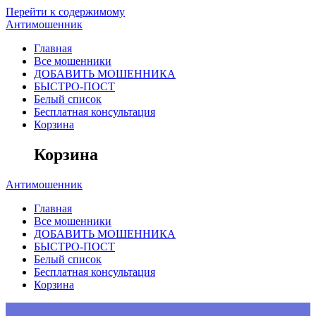
Перейти к содержимому
Антимошенник
Главная
Все мошенники
ДОБАВИТЬ МОШЕННИКА
БЫСТРО-ПОСТ
Белый список
Бесплатная консультация
Корзина
Корзина
Антимошенник
Главная
Все мошенники
ДОБАВИТЬ МОШЕННИКА
БЫСТРО-ПОСТ
Белый список
Бесплатная консультация
Корзина