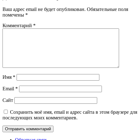
Ваш адрес email не будет опубликован.
Обязательные поля
помечены
*
Комментарий
*
Имя
*
Email
*
Сайт
Сохранить моё имя, email и адрес сайта в этом браузере для
последующих моих комментариев.
Обратная связь