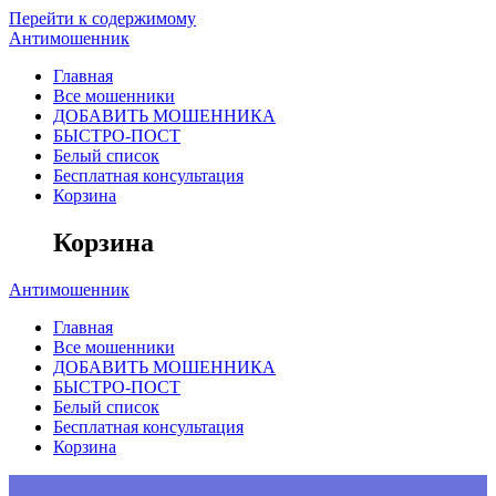
Перейти к содержимому
Антимошенник
Главная
Все мошенники
ДОБАВИТЬ МОШЕННИКА
БЫСТРО-ПОСТ
Белый список
Бесплатная консультация
Корзина
Корзина
Антимошенник
Главная
Все мошенники
ДОБАВИТЬ МОШЕННИКА
БЫСТРО-ПОСТ
Белый список
Бесплатная консультация
Корзина