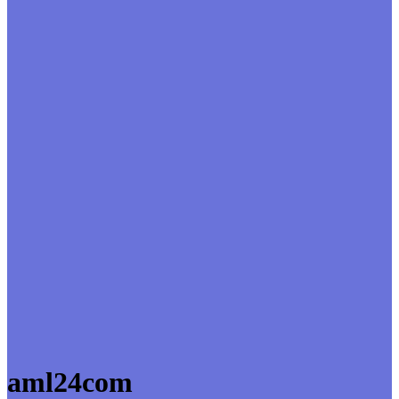
aml24com