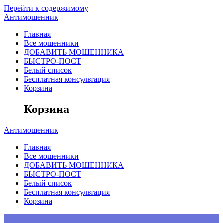
Перейти к содержимому
Антимошенник
Главная
Все мошенники
ДОБАВИТЬ МОШЕННИКА
БЫСТРО-ПОСТ
Белый список
Бесплатная консультация
Корзина
Корзина
Антимошенник
Главная
Все мошенники
ДОБАВИТЬ МОШЕННИКА
БЫСТРО-ПОСТ
Белый список
Бесплатная консультация
Корзина