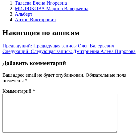
Талаева Елена Игоревна
МИЛЮКОВА Марина Валерьевна
Альберт
Антон Викторович
Навигация по записям
Предыдущий:
Предыдущая запись:
Олег Валерьевич
Следующий:
Следующая запись:
Дмитриевна Алена Пирогова
Добавить комментарий
Ваш адрес email не будет опубликован.
Обязательные поля
помечены
*
Комментарий
*