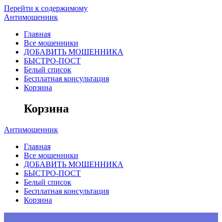
Перейти к содержимому
Антимошенник
Главная
Все мошенники
ДОБАВИТЬ МОШЕННИКА
БЫСТРО-ПОСТ
Белый список
Бесплатная консультация
Корзина
Корзина
Антимошенник
Главная
Все мошенники
ДОБАВИТЬ МОШЕННИКА
БЫСТРО-ПОСТ
Белый список
Бесплатная консультация
Корзина