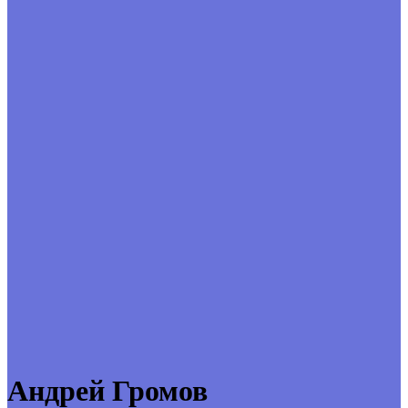
Андрей Громов