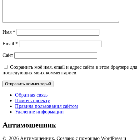
Имя
*
Email
*
Сайт
Сохранить моё имя, email и адрес сайта в этом браузере для
последующих моих комментариев.
Обратная связь
Помочь проекту
Правила пользования сайтом
Удаление информации
Антимошенник
© 2026 Антимошенник. Создано с помощью WordPress и