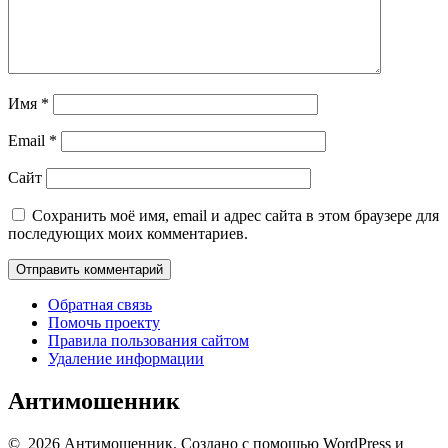
Имя
*
Email
*
Сайт
Сохранить моё имя, email и адрес сайта в этом браузере для
последующих моих комментариев.
Обратная связь
Помочь проекту
Правила пользования сайтом
Удаление информации
Антимошенник
© 2026 Антимошенник. Создано с помощью WordPress и