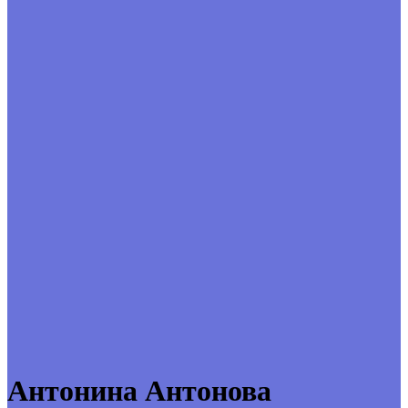
Антонина Антонова