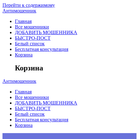
Перейти к содержимому
Антимошенник
Главная
Все мошенники
ДОБАВИТЬ МОШЕННИКА
БЫСТРО-ПОСТ
Белый список
Бесплатная консультация
Корзина
Корзина
Антимошенник
Главная
Все мошенники
ДОБАВИТЬ МОШЕННИКА
БЫСТРО-ПОСТ
Белый список
Бесплатная консультация
Корзина