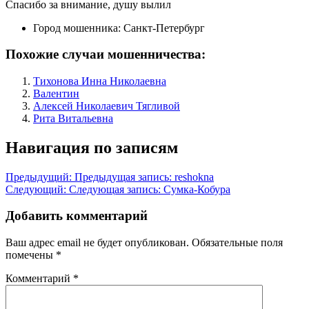
Спасибо за внимание, душу вылил
Город мошенника:
Санкт-Петербург
Похожие случаи мошенничества:
Тихонова Инна Николаевна
Валентин
Алексей Николаевич Тягливой
Рита Витальевна
Навигация по записям
Предыдущий:
Предыдущая запись:
reshokna
Следующий:
Следующая запись:
Сумка-Кобура
Добавить комментарий
Ваш адрес email не будет опубликован.
Обязательные поля
помечены
*
Комментарий
*