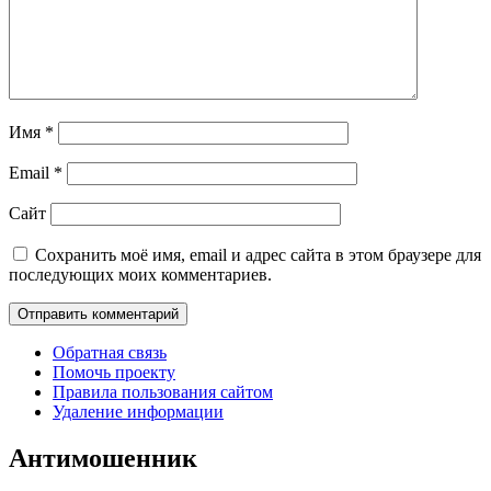
Имя
*
Email
*
Сайт
Сохранить моё имя, email и адрес сайта в этом браузере для
последующих моих комментариев.
Обратная связь
Помочь проекту
Правила пользования сайтом
Удаление информации
Антимошенник