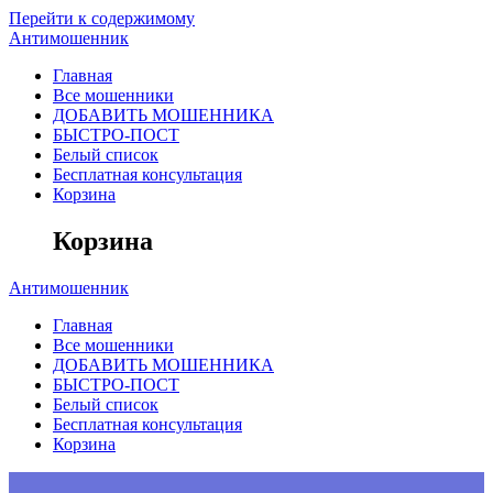
Перейти к содержимому
Антимошенник
Главная
Все мошенники
ДОБАВИТЬ МОШЕННИКА
БЫСТРО-ПОСТ
Белый список
Бесплатная консультация
Корзина
Корзина
Антимошенник
Главная
Все мошенники
ДОБАВИТЬ МОШЕННИКА
БЫСТРО-ПОСТ
Белый список
Бесплатная консультация
Корзина