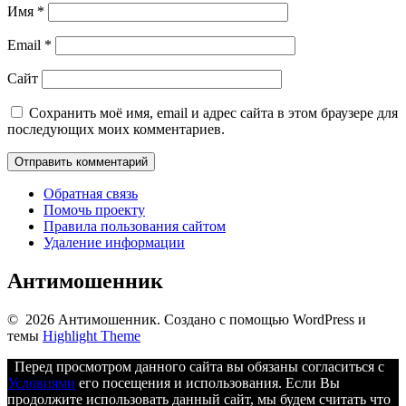
Имя
*
Email
*
Сайт
Сохранить моё имя, email и адрес сайта в этом браузере для
последующих моих комментариев.
Обратная связь
Помочь проекту
Правила пользования сайтом
Удаление информации
Антимошенник
© 2026 Антимошенник. Создано с помощью WordPress и
темы
Highlight Theme
Перед просмотром данного сайта вы обязаны согласиться с
Условиями
его посещения и использования. Если Вы
продолжите использовать данный сайт, мы будем считать что