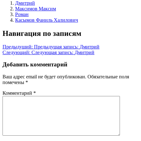
Дмитрий
Максимов Максим
Роман
Касымов Фаниль Халилович
Навигация по записям
Предыдущий:
Предыдущая запись:
Дмитрий
Следующий:
Следующая запись:
Дмитрий
Добавить комментарий
Ваш адрес email не будет опубликован.
Обязательные поля
помечены
*
Комментарий
*