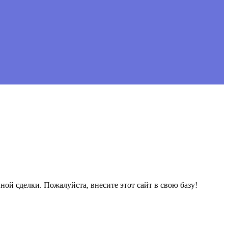
нной сделки. Пожалуйста, внесите этот сайт в свою базу!