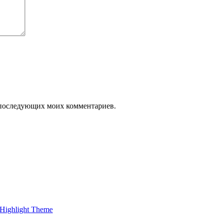
ля последующих моих комментариев.
Highlight Theme