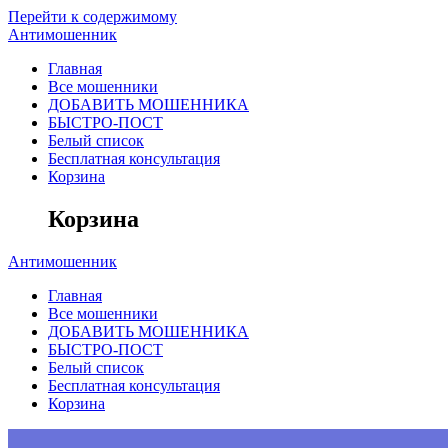
Перейти к содержимому
Антимошенник
Главная
Все мошенники
ДОБАВИТЬ МОШЕННИКА
БЫСТРО-ПОСТ
Белый список
Бесплатная консультация
Корзина
Корзина
Антимошенник
Главная
Все мошенники
ДОБАВИТЬ МОШЕННИКА
БЫСТРО-ПОСТ
Белый список
Бесплатная консультация
Корзина