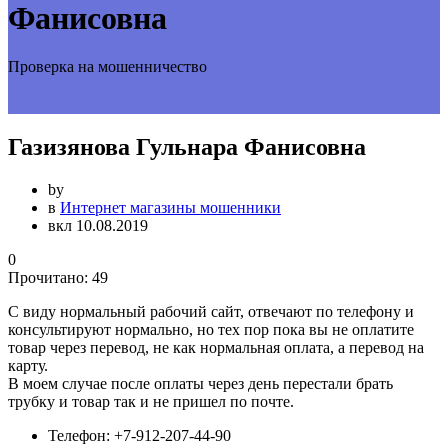
Фанисовна
Проверка на мошенничество
Газизянова Гульнара Фанисовна
by
в
Интернет магазины мошенники
вкл 10.08.2019
0
Прочитано:
49
С виду нормальный рабочий сайт, отвечают по телефону и
консультируют нормально, но тех пор пока вы не оплатите
товар через перевод, не как нормальная оплата, а перевод на
карту.
В моем случае после оплаты через день перестали брать
трубку и товар так и не пришел по почте.
Телефон:
+7-912-207-44-90