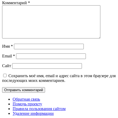
Комментарий
*
Имя
*
Email
*
Сайт
Сохранить моё имя, email и адрес сайта в этом браузере для
последующих моих комментариев.
Обратная связь
Помочь проекту
Правила пользования сайтом
Удаление информации