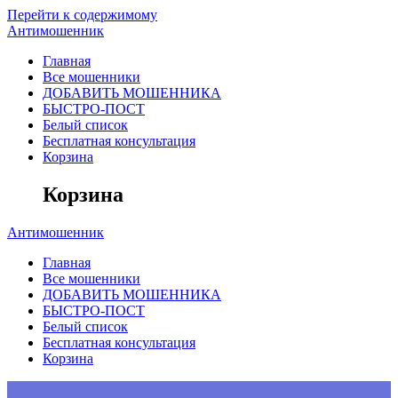
Перейти к содержимому
Антимошенник
Главная
Все мошенники
ДОБАВИТЬ МОШЕННИКА
БЫСТРО-ПОСТ
Белый список
Бесплатная консультация
Корзина
Корзина
Антимошенник
Главная
Все мошенники
ДОБАВИТЬ МОШЕННИКА
БЫСТРО-ПОСТ
Белый список
Бесплатная консультация
Корзина