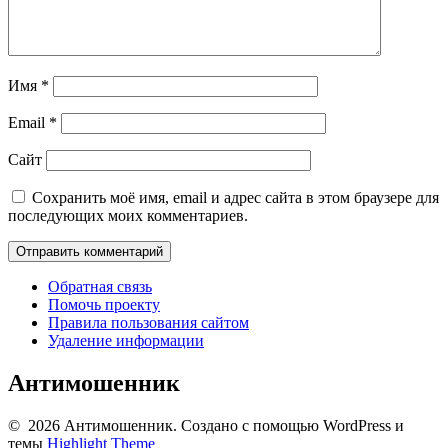
Имя
*
Email
*
Сайт
Сохранить моё имя, email и адрес сайта в этом браузере для
последующих моих комментариев.
Обратная связь
Помочь проекту
Правила пользования сайтом
Удаление информации
Антимошенник
© 2026 Антимошенник. Создано с помощью WordPress и
темы
Highlight Theme