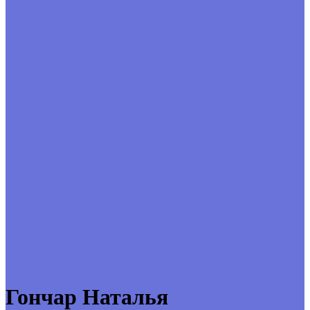
Гончар Наталья