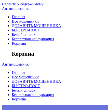
Перейти к содержимому
Антимошенник
Главная
Все мошенники
ДОБАВИТЬ МОШЕННИКА
БЫСТРО-ПОСТ
Белый список
Бесплатная консультация
Корзина
Корзина
Антимошенник
Главная
Все мошенники
ДОБАВИТЬ МОШЕННИКА
БЫСТРО-ПОСТ
Белый список
Бесплатная консультация
Корзина