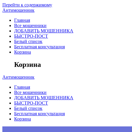
Перейти к содержимому
Антимошенник
Главная
Все мошенники
ДОБАВИТЬ МОШЕННИКА
БЫСТРО-ПОСТ
Белый список
Бесплатная консультация
Корзина
Корзина
Антимошенник
Главная
Все мошенники
ДОБАВИТЬ МОШЕННИКА
БЫСТРО-ПОСТ
Белый список
Бесплатная консультация
Корзина