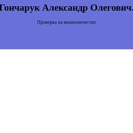
Гончарук Александр Олегович
Проверка на мошенничество