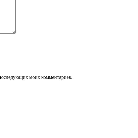
ля последующих моих комментариев.