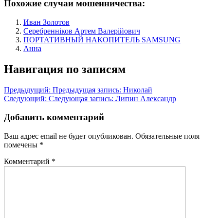
Похожие случаи мошенничества:
Иван Золотов
Серебренніков Артем Валерійович
ПОРТАТИВНЫЙ НАКОПИТЕЛЬ SAMSUNG
Анна
Навигация по записям
Предыдущий:
Предыдущая запись:
Николай
Следующий:
Следующая запись:
Липин Александр
Добавить комментарий
Ваш адрес email не будет опубликован.
Обязательные поля
помечены
*
Комментарий
*