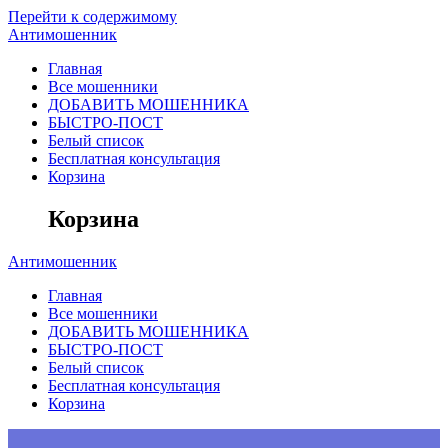
Перейти к содержимому
Антимошенник
Главная
Все мошенники
ДОБАВИТЬ МОШЕННИКА
БЫСТРО-ПОСТ
Белый список
Бесплатная консультация
Корзина
Корзина
Антимошенник
Главная
Все мошенники
ДОБАВИТЬ МОШЕННИКА
БЫСТРО-ПОСТ
Белый список
Бесплатная консультация
Корзина