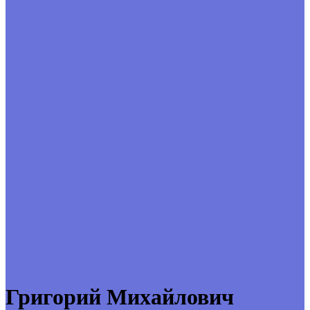
Григорий Михайлович