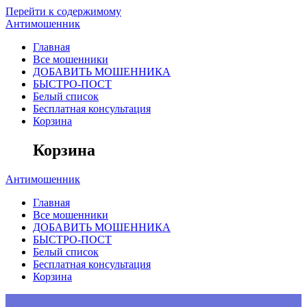
Перейти к содержимому
Антимошенник
Главная
Все мошенники
ДОБАВИТЬ МОШЕННИКА
БЫСТРО-ПОСТ
Белый список
Бесплатная консультация
Корзина
Корзина
Антимошенник
Главная
Все мошенники
ДОБАВИТЬ МОШЕННИКА
БЫСТРО-ПОСТ
Белый список
Бесплатная консультация
Корзина