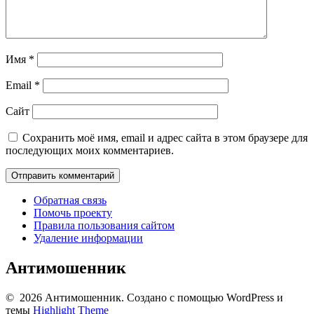
Имя
*
Email
*
Сайт
Сохранить моё имя, email и адрес сайта в этом браузере для
последующих моих комментариев.
Обратная связь
Помочь проекту
Правила пользования сайтом
Удаление информации
Антимошенник
© 2026 Антимошенник. Создано с помощью WordPress и
темы
Highlight Theme