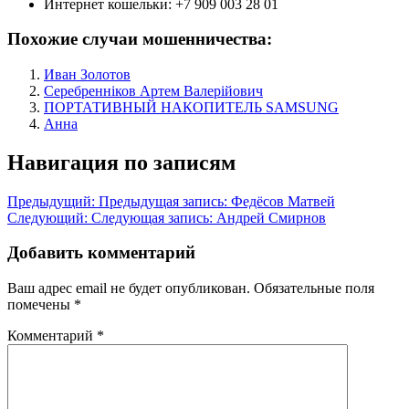
Интернет кошельки:
+7 909 003 28 01
Похожие случаи мошенничества:
Иван Золотов
Серебренніков Артем Валерійович
ПОРТАТИВНЫЙ НАКОПИТЕЛЬ SAMSUNG
Анна
Навигация по записям
Предыдущий:
Предыдущая запись:
Федёсов Матвей
Следующий:
Следующая запись:
Андрей Смирнов
Добавить комментарий
Ваш адрес email не будет опубликован.
Обязательные поля
помечены
*
Комментарий
*