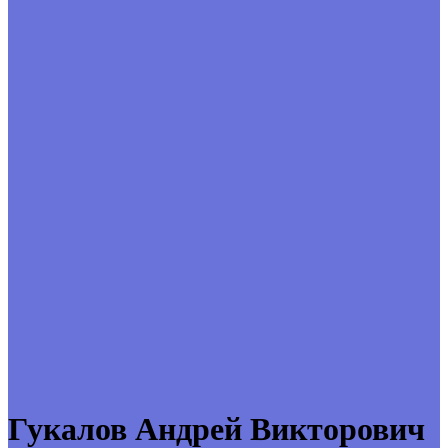
Гукалов Андрей Викторович