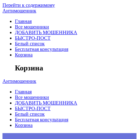
Перейти к содержимому
Антимошенник
Главная
Все мошенники
ДОБАВИТЬ МОШЕННИКА
БЫСТРО-ПОСТ
Белый список
Бесплатная консультация
Корзина
Корзина
Антимошенник
Главная
Все мошенники
ДОБАВИТЬ МОШЕННИКА
БЫСТРО-ПОСТ
Белый список
Бесплатная консультация
Корзина