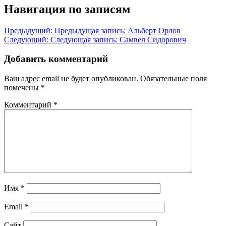
Навигация по записям
Предыдущий:
Предыдущая запись:
Альберт Орлов
Следующий:
Следующая запись:
Самвел Сидорович
Добавить комментарий
Ваш адрес email не будет опубликован.
Обязательные поля
помечены
*
Комментарий
*
Имя
*
Email
*
Сайт