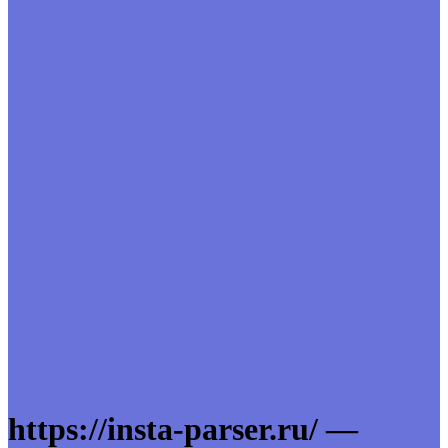
https://insta-parser.ru/ —