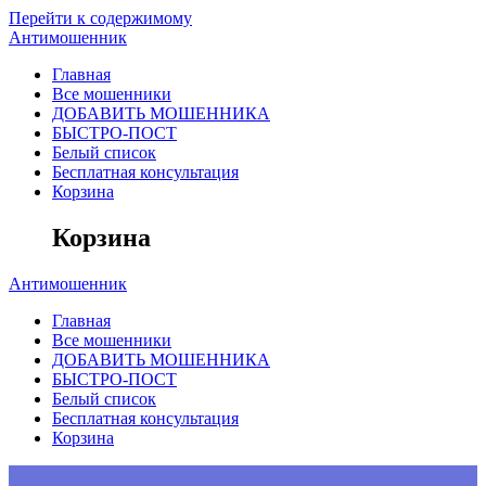
Перейти к содержимому
Антимошенник
Главная
Все мошенники
ДОБАВИТЬ МОШЕННИКА
БЫСТРО-ПОСТ
Белый список
Бесплатная консультация
Корзина
Корзина
Антимошенник
Главная
Все мошенники
ДОБАВИТЬ МОШЕННИКА
БЫСТРО-ПОСТ
Белый список
Бесплатная консультация
Корзина