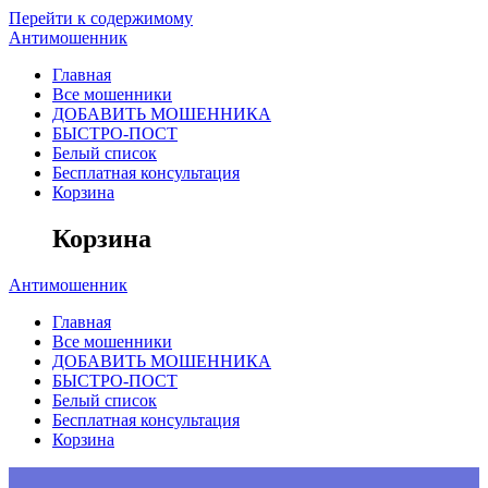
Перейти к содержимому
Антимошенник
Главная
Все мошенники
ДОБАВИТЬ МОШЕННИКА
БЫСТРО-ПОСТ
Белый список
Бесплатная консультация
Корзина
Корзина
Антимошенник
Главная
Все мошенники
ДОБАВИТЬ МОШЕННИКА
БЫСТРО-ПОСТ
Белый список
Бесплатная консультация
Корзина