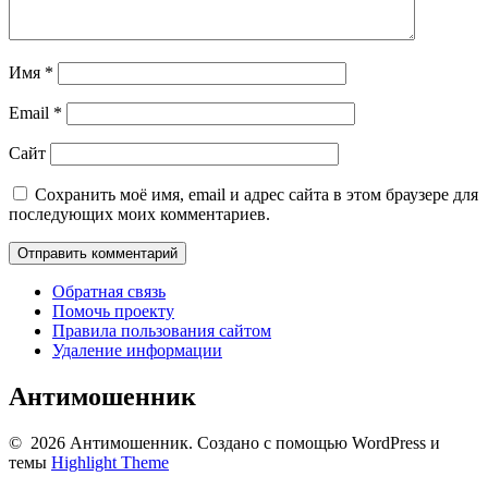
Имя
*
Email
*
Сайт
Сохранить моё имя, email и адрес сайта в этом браузере для
последующих моих комментариев.
Обратная связь
Помочь проекту
Правила пользования сайтом
Удаление информации
Антимошенник
© 2026 Антимошенник. Создано с помощью WordPress и
темы
Highlight Theme