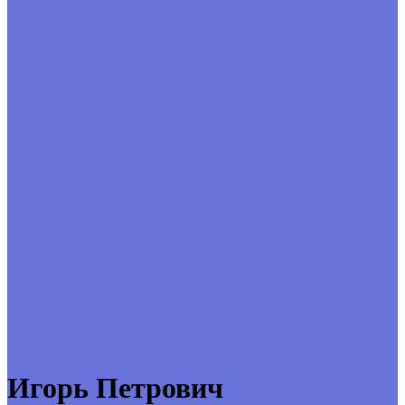
Игорь Петрович