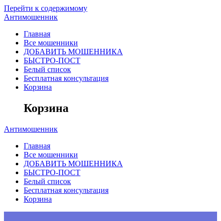
Перейти к содержимому
Антимошенник
Главная
Все мошенники
ДОБАВИТЬ МОШЕННИКА
БЫСТРО-ПОСТ
Белый список
Бесплатная консультация
Корзина
Корзина
Антимошенник
Главная
Все мошенники
ДОБАВИТЬ МОШЕННИКА
БЫСТРО-ПОСТ
Белый список
Бесплатная консультация
Корзина