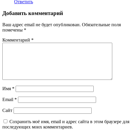
Ответить
Добавить комментарий
Ваш адрес email не будет опубликован.
Обязательные поля
помечены
*
Комментарий
*
Имя
*
Email
*
Сайт
Сохранить моё имя, email и адрес сайта в этом браузере для
последующих моих комментариев.