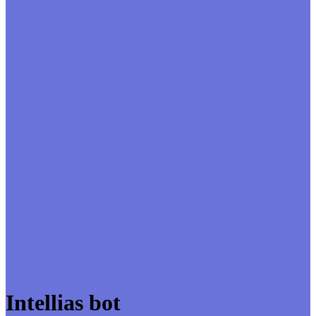
Intellias bot