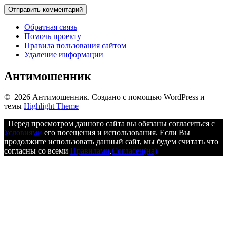
Обратная связь
Помочь проекту
Правила пользования сайтом
Удаление информации
Антимошенник
© 2026 Антимошенник. Создано с помощью WordPress и
темы
Highlight Theme
Перед просмотром данного сайта вы обязаны согласиться с
Условиями
его посещения и использования. Если Вы
продолжите использовать данный сайт, мы будем считать что
согласны со всеми
Правилами
.
Согласен(на)