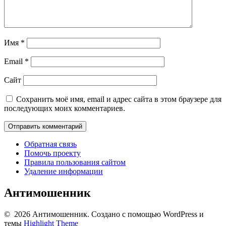
Имя
*
Email
*
Сайт
Сохранить моё имя, email и адрес сайта в этом браузере для
последующих моих комментариев.
Обратная связь
Помочь проекту
Правила пользования сайтом
Удаление информации
Антимошенник
© 2026 Антимошенник. Создано с помощью WordPress и
темы
Highlight Theme