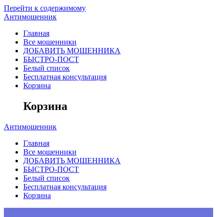
Перейти к содержимому
Антимошенник
Главная
Все мошенники
ДОБАВИТЬ МОШЕННИКА
БЫСТРО-ПОСТ
Белый список
Бесплатная консультация
Корзина
Корзина
Антимошенник
Главная
Все мошенники
ДОБАВИТЬ МОШЕННИКА
БЫСТРО-ПОСТ
Белый список
Бесплатная консультация
Корзина