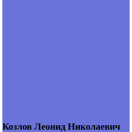
Козлов Леонид Николаевич