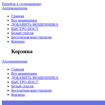
Перейти к содержимому
Антимошенник
Главная
Все мошенники
ДОБАВИТЬ МОШЕННИКА
БЫСТРО-ПОСТ
Белый список
Бесплатная консультация
Корзина
Корзина
Антимошенник
Главная
Все мошенники
ДОБАВИТЬ МОШЕННИКА
БЫСТРО-ПОСТ
Белый список
Бесплатная консультация
Корзина