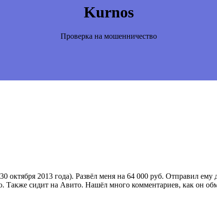
Kurnos
Проверка на мошенничество
октября 2013 года). Развёл меня на 64 000 руб. Отправил ему д
о. Также сидит на Авито. Нашёл много комментариев, как он об