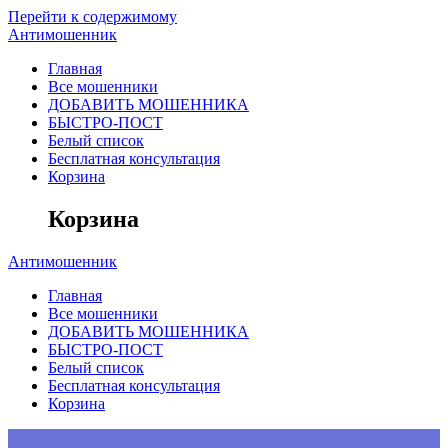
Перейти к содержимому
Антимошенник
Главная
Все мошенники
ДОБАВИТЬ МОШЕННИКА
БЫСТРО-ПОСТ
Белый список
Бесплатная консультация
Корзина
Корзина
Антимошенник
Главная
Все мошенники
ДОБАВИТЬ МОШЕННИКА
БЫСТРО-ПОСТ
Белый список
Бесплатная консультация
Корзина