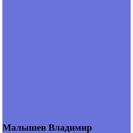
Малышев Владимир