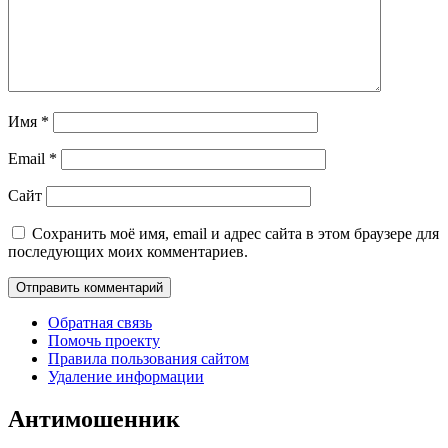
Имя
*
Email
*
Сайт
Сохранить моё имя, email и адрес сайта в этом браузере для
последующих моих комментариев.
Обратная связь
Помочь проекту
Правила пользования сайтом
Удаление информации
Антимошенник