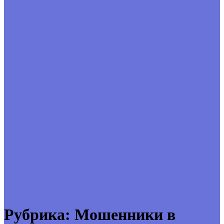
Рубрика:
Мошенники в