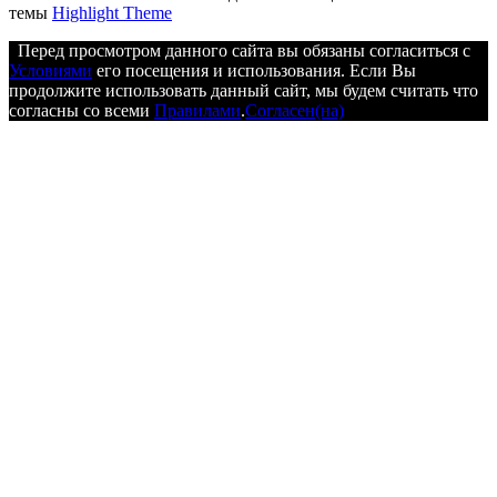
темы
Highlight Theme
Перед просмотром данного сайта вы обязаны согласиться с
Условиями
его посещения и использования. Если Вы
продолжите использовать данный сайт, мы будем считать что
согласны со всеми
Правилами
.
Согласен(на)