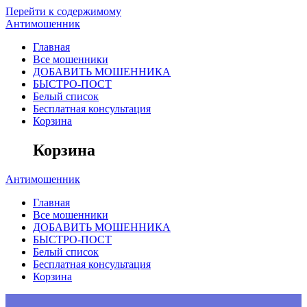
Перейти к содержимому
Антимошенник
Главная
Все мошенники
ДОБАВИТЬ МОШЕННИКА
БЫСТРО-ПОСТ
Белый список
Бесплатная консультация
Корзина
Корзина
Антимошенник
Главная
Все мошенники
ДОБАВИТЬ МОШЕННИКА
БЫСТРО-ПОСТ
Белый список
Бесплатная консультация
Корзина