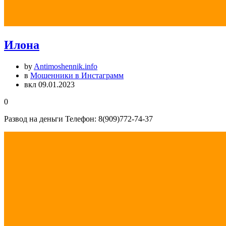
Илона
by
Antimoshennik.info
в
Мошенники в Инстаграмм
вкл 09.01.2023
0
Развод на деньги Телефон: 8(909)772-74-37