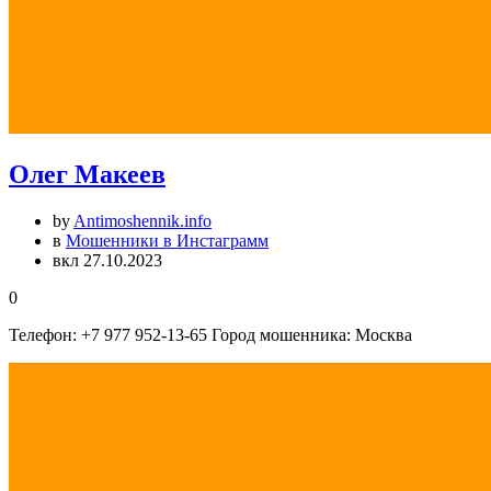
Олег Макеев
by
Antimoshennik.info
в
Мошенники в Инстаграмм
вкл 27.10.2023
0
Телефон: +7 977 952-13-65 Город мошенника: Москва