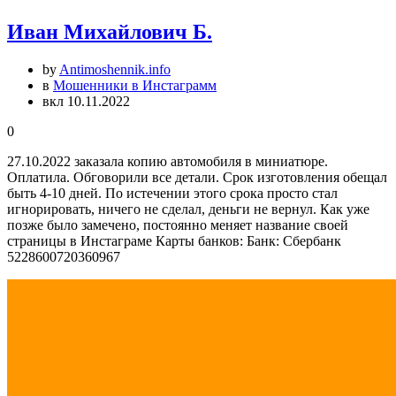
Иван Михайлович Б.
by
Antimoshennik.info
в
Мошенники в Инстаграмм
вкл 10.11.2022
0
27.10.2022 заказала копию автомобиля в миниатюре.
Оплатила. Обговорили все детали. Срок изготовления обещал
быть 4-10 дней. По истечении этого срока просто стал
игнорировать, ничего не сделал, деньги не вернул. Как уже
позже было замечено, постоянно меняет название своей
страницы в Инстаграме Карты банков: Банк: Сбербанк
5228600720360967