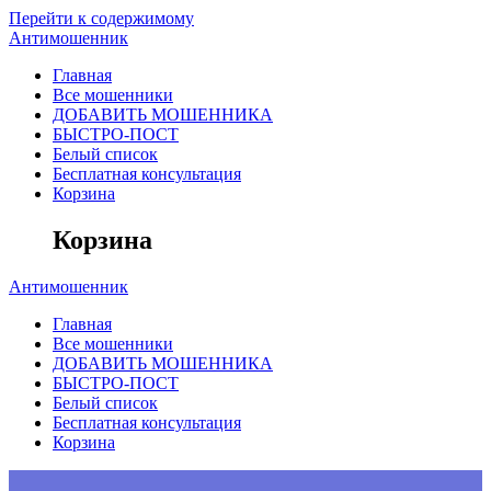
Перейти к содержимому
Антимошенник
Главная
Все мошенники
ДОБАВИТЬ МОШЕННИКА
БЫСТРО-ПОСТ
Белый список
Бесплатная консультация
Корзина
Корзина
Антимошенник
Главная
Все мошенники
ДОБАВИТЬ МОШЕННИКА
БЫСТРО-ПОСТ
Белый список
Бесплатная консультация
Корзина