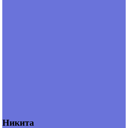
Никита