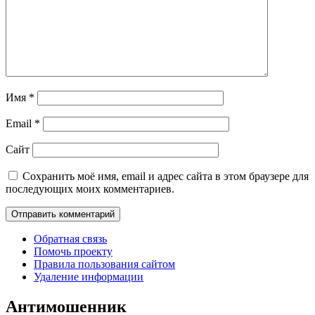
Имя
*
Email
*
Сайт
Сохранить моё имя, email и адрес сайта в этом браузере для
последующих моих комментариев.
Обратная связь
Помочь проекту
Правила пользования сайтом
Удаление информации
Антимошенник