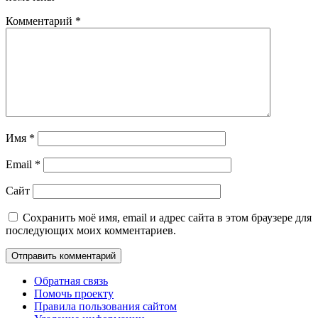
Комментарий
*
Имя
*
Email
*
Сайт
Сохранить моё имя, email и адрес сайта в этом браузере для
последующих моих комментариев.
Обратная связь
Помочь проекту
Правила пользования сайтом