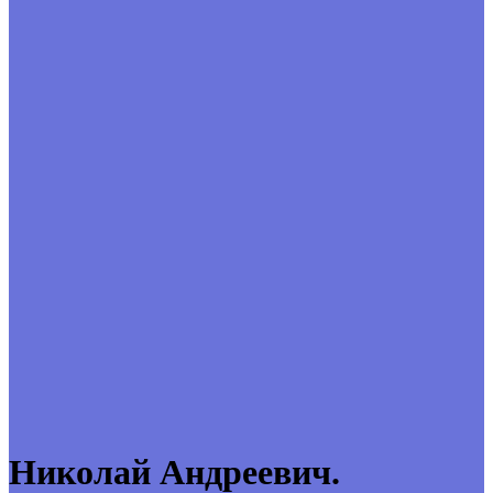
Николай Андреевич.