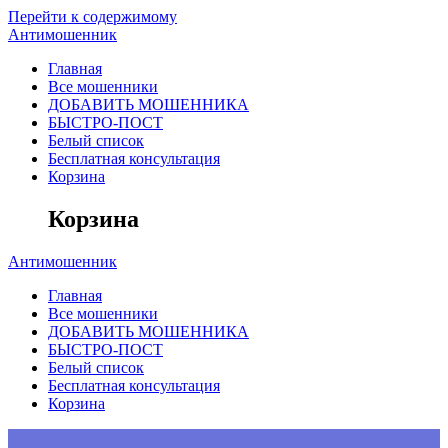
Перейти к содержимому
Антимошенник
Главная
Все мошенники
ДОБАВИТЬ МОШЕННИКА
БЫСТРО-ПОСТ
Белый список
Бесплатная консультация
Корзина
Корзина
Антимошенник
Главная
Все мошенники
ДОБАВИТЬ МОШЕННИКА
БЫСТРО-ПОСТ
Белый список
Бесплатная консультация
Корзина