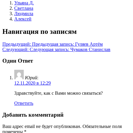
Ульяна Д.
Светлана
Людмила
Алексей
Навигация по записям
Предыдущий:
Предыдущая запись:
Гуляев Артём
Следующий:
Следующая запись:
Чумаков Станислав
Один Ответ
Юрий
:
12.11.2020 в 12:29
Здравствуйте, как с Вами можно связаться?
Ответить
Добавить комментарий
Ваш адрес email не будет опубликован.
Обязательные поля
помечены
*