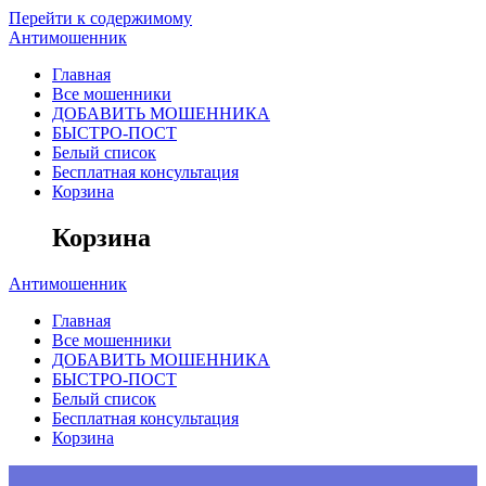
Перейти к содержимому
Антимошенник
Главная
Все мошенники
ДОБАВИТЬ МОШЕННИКА
БЫСТРО-ПОСТ
Белый список
Бесплатная консультация
Корзина
Корзина
Антимошенник
Главная
Все мошенники
ДОБАВИТЬ МОШЕННИКА
БЫСТРО-ПОСТ
Белый список
Бесплатная консультация
Корзина