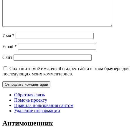
Имя
*
Email
*
Сайт
Сохранить моё имя, email и адрес сайта в этом браузере для
последующих моих комментариев.
Обратная связь
Помочь проекту
Правила пользования сайтом
Удаление информации
Антимошенник