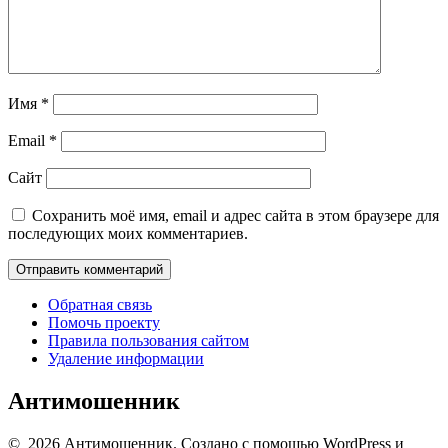
Имя
*
Email
*
Сайт
Сохранить моё имя, email и адрес сайта в этом браузере для
последующих моих комментариев.
Обратная связь
Помочь проекту
Правила пользования сайтом
Удаление информации
Антимошенник
© 2026 Антимошенник. Создано с помощью WordPress и