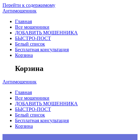
Перейти к содержимому
Антимошенник
Главная
Все мошенники
ДОБАВИТЬ МОШЕННИКА
БЫСТРО-ПОСТ
Белый список
Бесплатная консультация
Корзина
Корзина
Антимошенник
Главная
Все мошенники
ДОБАВИТЬ МОШЕННИКА
БЫСТРО-ПОСТ
Белый список
Бесплатная консультация
Корзина