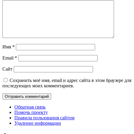
Имя
*
Email
*
Сайт
Сохранить моё имя, email и адрес сайта в этом браузере для
последующих моих комментариев.
Обратная связь
Помочь проекту
Правила пользования сайтом
Удаление информации