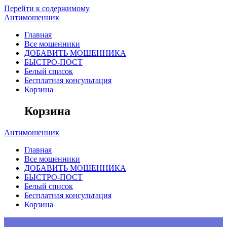
Перейти к содержимому
Антимошенник
Главная
Все мошенники
ДОБАВИТЬ МОШЕННИКА
БЫСТРО-ПОСТ
Белый список
Бесплатная консультация
Корзина
Корзина
Антимошенник
Главная
Все мошенники
ДОБАВИТЬ МОШЕННИКА
БЫСТРО-ПОСТ
Белый список
Бесплатная консультация
Корзина