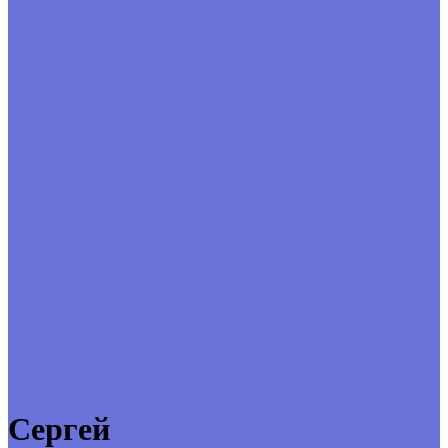
Сергей