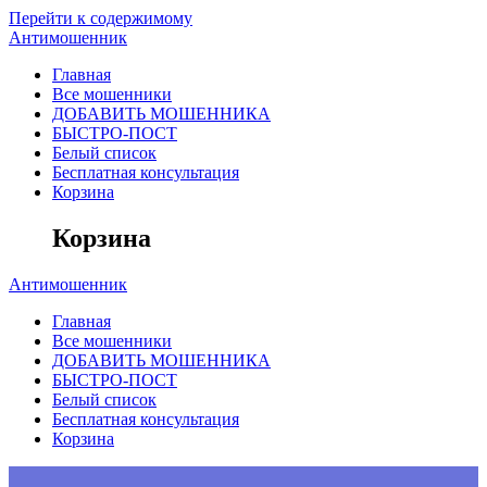
Перейти к содержимому
Антимошенник
Главная
Все мошенники
ДОБАВИТЬ МОШЕННИКА
БЫСТРО-ПОСТ
Белый список
Бесплатная консультация
Корзина
Корзина
Антимошенник
Главная
Все мошенники
ДОБАВИТЬ МОШЕННИКА
БЫСТРО-ПОСТ
Белый список
Бесплатная консультация
Корзина