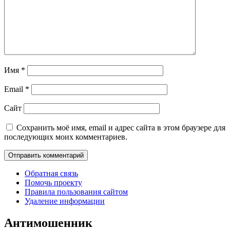
Имя
*
Email
*
Сайт
Сохранить моё имя, email и адрес сайта в этом браузере для
последующих моих комментариев.
Обратная связь
Помочь проекту
Правила пользования сайтом
Удаление информации
Антимошенник