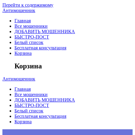
Перейти к содержимому
Антимошенник
Главная
Все мошенники
ДОБАВИТЬ МОШЕННИКА
БЫСТРО-ПОСТ
Белый список
Бесплатная консультация
Корзина
Корзина
Антимошенник
Главная
Все мошенники
ДОБАВИТЬ МОШЕННИКА
БЫСТРО-ПОСТ
Белый список
Бесплатная консультация
Корзина