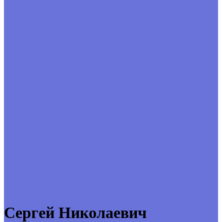
Сергей Николаевич