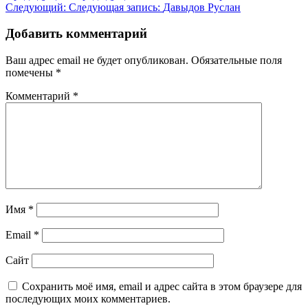
Следующий:
Следующая запись:
Давыдов Руслан
Добавить комментарий
Ваш адрес email не будет опубликован.
Обязательные поля
помечены
*
Комментарий
*
Имя
*
Email
*
Сайт
Сохранить моё имя, email и адрес сайта в этом браузере для
последующих моих комментариев.