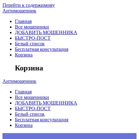
Перейти к содержимому
Антимошенник
Главная
Все мошенники
ДОБАВИТЬ МОШЕННИКА
БЫСТРО-ПОСТ
Белый список
Бесплатная консультация
Корзина
Корзина
Антимошенник
Главная
Все мошенники
ДОБАВИТЬ МОШЕННИКА
БЫСТРО-ПОСТ
Белый список
Бесплатная консультация
Корзина