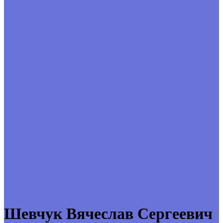
Шевчук Вячеслав Сергеевич