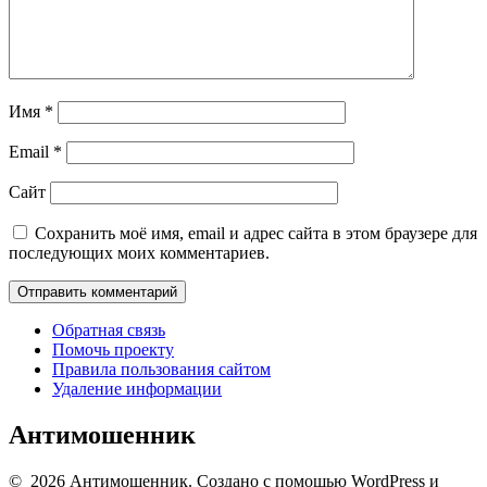
Имя
*
Email
*
Сайт
Сохранить моё имя, email и адрес сайта в этом браузере для
последующих моих комментариев.
Обратная связь
Помочь проекту
Правила пользования сайтом
Удаление информации
Антимошенник
© 2026 Антимошенник. Создано с помощью WordPress и