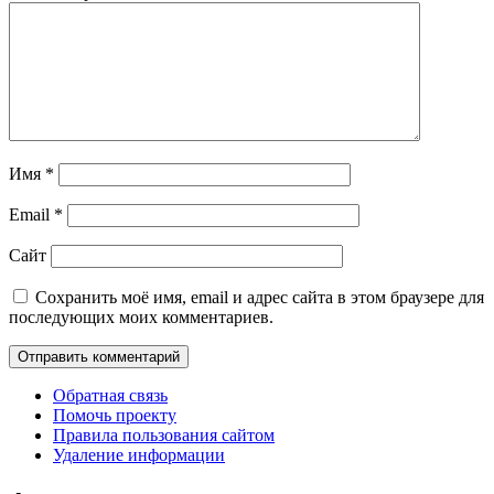
Имя
*
Email
*
Сайт
Сохранить моё имя, email и адрес сайта в этом браузере для
последующих моих комментариев.
Обратная связь
Помочь проекту
Правила пользования сайтом
Удаление информации