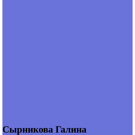
Сырникова Галина