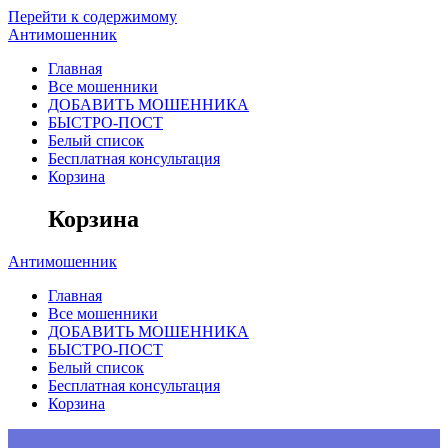
Перейти к содержимому
Антимошенник
Главная
Все мошенники
ДОБАВИТЬ МОШЕННИКА
БЫСТРО-ПОСТ
Белый список
Бесплатная консультация
Корзина
Корзина
Антимошенник
Главная
Все мошенники
ДОБАВИТЬ МОШЕННИКА
БЫСТРО-ПОСТ
Белый список
Бесплатная консультация
Корзина