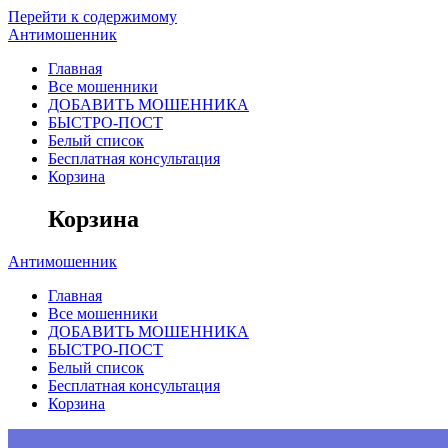
Перейти к содержимому
Антимошенник
Главная
Все мошенники
ДОБАВИТЬ МОШЕННИКА
БЫСТРО-ПОСТ
Белый список
Бесплатная консультация
Корзина
Корзина
Антимошенник
Главная
Все мошенники
ДОБАВИТЬ МОШЕННИКА
БЫСТРО-ПОСТ
Белый список
Бесплатная консультация
Корзина