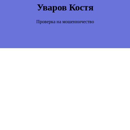
Уваров Костя
Проверка на мошенничество