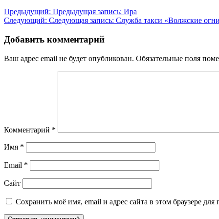
Предыдущий:
Предыдущая запись:
Ира
Следующий:
Следующая запись:
Служба такси «Волжские огн
Добавить комментарий
Ваш адрес email не будет опубликован.
Обязательные поля пом
Комментарий
*
Имя
*
Email
*
Сайт
Сохранить моё имя, email и адрес сайта в этом браузере д