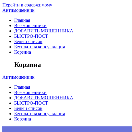
Перейти к содержимому
Антимошенник
Главная
Все мошенники
ДОБАВИТЬ МОШЕННИКА
БЫСТРО-ПОСТ
Белый список
Бесплатная консультация
Корзина
Корзина
Антимошенник
Главная
Все мошенники
ДОБАВИТЬ МОШЕННИКА
БЫСТРО-ПОСТ
Белый список
Бесплатная консультация
Корзина