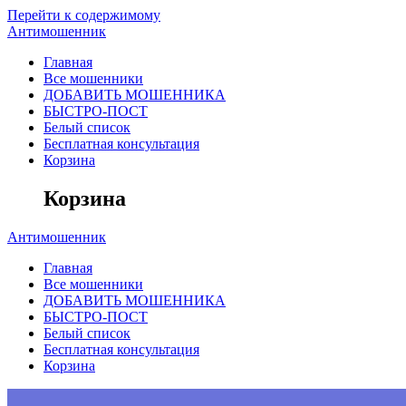
Перейти к содержимому
Антимошенник
Главная
Все мошенники
ДОБАВИТЬ МОШЕННИКА
БЫСТРО-ПОСТ
Белый список
Бесплатная консультация
Корзина
Корзина
Антимошенник
Главная
Все мошенники
ДОБАВИТЬ МОШЕННИКА
БЫСТРО-ПОСТ
Белый список
Бесплатная консультация
Корзина