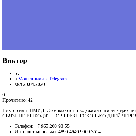
Виктор
by
в
Мошенники в Telegram
вкл 20.04.2020
0
Прочитано:
42
Виктор или ШМИДТ. Занимаются продажами сигарет через ин
СВЯЗЬ НЕ ВЫХОДЯТ. НО ЧЕРЕЗ НЕСКОЛЬКО ДНЕЙ ЧЕРЕЗ
Телефон:
+7 965 200-93-55
Интернет кошельки:
4890 4946 9909 3514