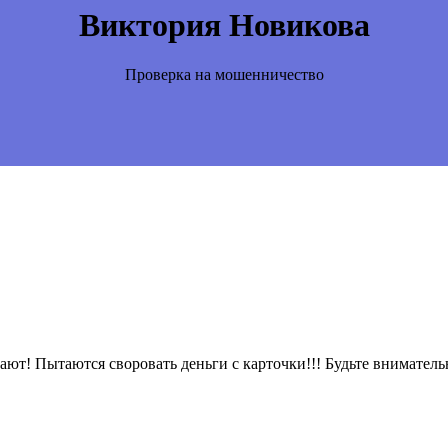
Виктория Новикова
Проверка на мошенничество
ют! Пытаются своровать деньги с карточки!!! Будьте вниматель