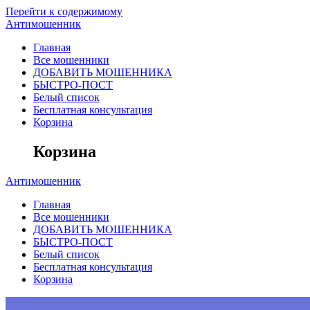
Перейти к содержимому
Антимошенник
Главная
Все мошенники
ДОБАВИТЬ МОШЕННИКА
БЫСТРО-ПОСТ
Белый список
Бесплатная консультация
Корзина
Корзина
Антимошенник
Главная
Все мошенники
ДОБАВИТЬ МОШЕННИКА
БЫСТРО-ПОСТ
Белый список
Бесплатная консультация
Корзина