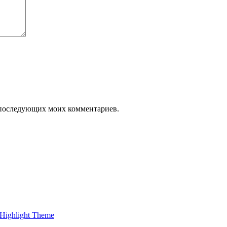
ля последующих моих комментариев.
Highlight Theme