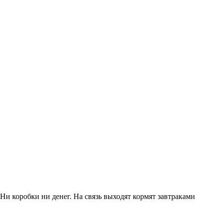
Ни коробки ни денег. На связь выходят кормят завтраками