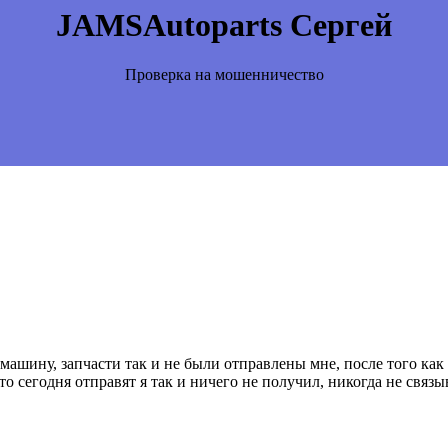
JAMSAutoparts Сергей
Проверка на мошенничество
 машину, запчасти так и не были отправлены мне, после того как 
о сегодня отправят я так и ничего не получил, никогда не связы