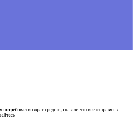
я потребовал возврат средств, сказали что все отправят в
вайтесь