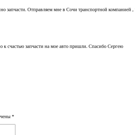
о запчасти. Отправляем мне в Сочи транспортной компанией , 
 но к счастью запчасти на мое авто пришли. Спасибо Сергею
ечены
*