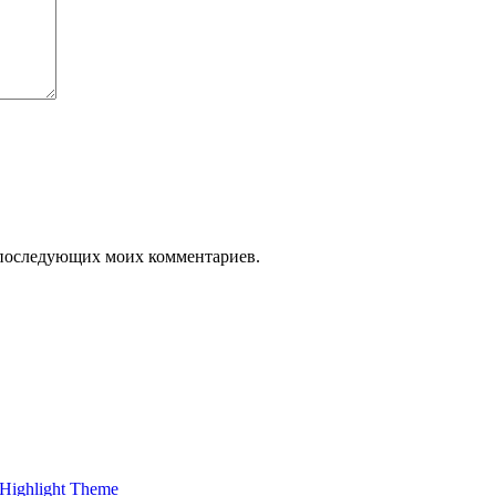
ля последующих моих комментариев.
Highlight Theme