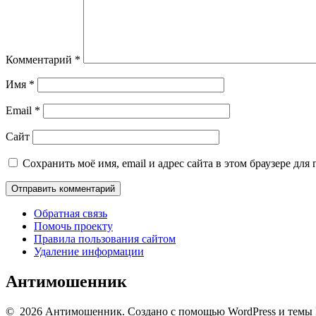
Комментарий
*
Имя
*
Email
*
Сайт
Сохранить моё имя, email и адрес сайта в этом браузере д
Обратная связь
Помочь проекту
Правила пользования сайтом
Удаление информации
Антимошенник
© 2026 Антимошенник. Создано с помощью WordPress и темы