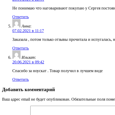
Не понимаю что наговаривают покупаю у Сергея постоянн
Ответить
Анна
:
07.02.2021 в 11:17
Заказала , потом только отзывы прочитала и испугалась,
Ответить
Ильзат
:
20.06.2021 в 09:42
Спасибо за ноускат . Товар получил в лучшем виде
Ответить
Добавить комментарий
Ваш адрес email не будет опубликован.
Обязательные поля пом