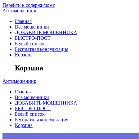
Перейти к содержимому
Антимошенник
Главная
Все мошенники
ДОБАВИТЬ МОШЕННИКА
БЫСТРО-ПОСТ
Белый список
Бесплатная консультация
Корзина
Корзина
Антимошенник
Главная
Все мошенники
ДОБАВИТЬ МОШЕННИКА
БЫСТРО-ПОСТ
Белый список
Бесплатная консультация
Корзина