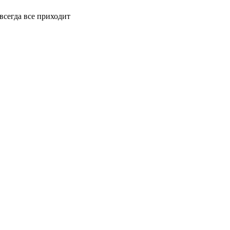
всегда все приходит