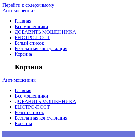
Перейти к содержимому
Антимошенник
Главная
Все мошенники
ДОБАВИТЬ МОШЕННИКА
БЫСТРО-ПОСТ
Белый список
Бесплатная консультация
Корзина
Корзина
Антимошенник
Главная
Все мошенники
ДОБАВИТЬ МОШЕННИКА
БЫСТРО-ПОСТ
Белый список
Бесплатная консультация
Корзина