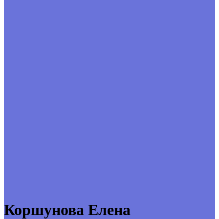
Коршунова Елена