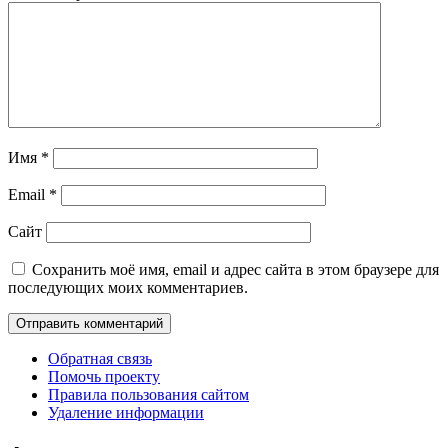
Имя
*
Email
*
Сайт
Сохранить моё имя, email и адрес сайта в этом браузере для
последующих моих комментариев.
Обратная связь
Помочь проекту
Правила пользования сайтом
Удаление информации