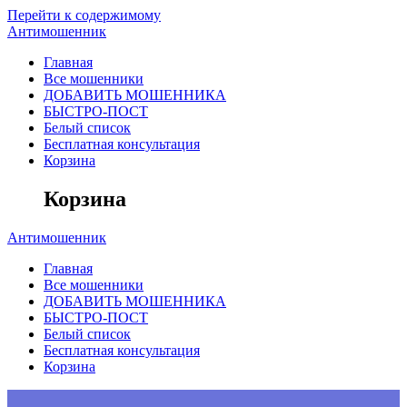
Перейти к содержимому
Антимошенник
Главная
Все мошенники
ДОБАВИТЬ МОШЕННИКА
БЫСТРО-ПОСТ
Белый список
Бесплатная консультация
Корзина
Корзина
Антимошенник
Главная
Все мошенники
ДОБАВИТЬ МОШЕННИКА
БЫСТРО-ПОСТ
Белый список
Бесплатная консультация
Корзина