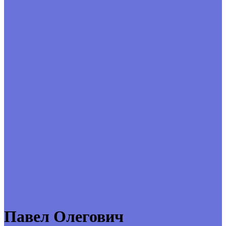
Павел Олегович