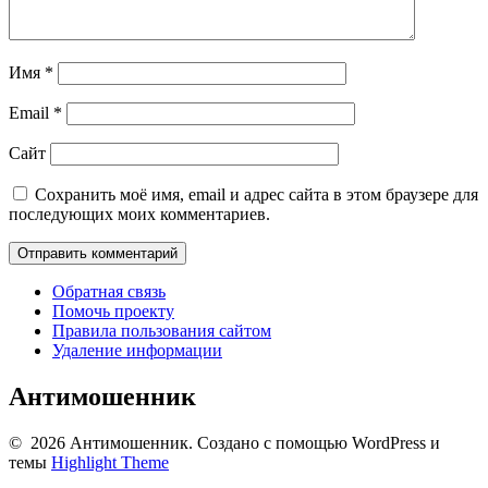
Имя
*
Email
*
Сайт
Сохранить моё имя, email и адрес сайта в этом браузере для
последующих моих комментариев.
Обратная связь
Помочь проекту
Правила пользования сайтом
Удаление информации
Антимошенник
© 2026 Антимошенник. Создано с помощью WordPress и
темы
Highlight Theme