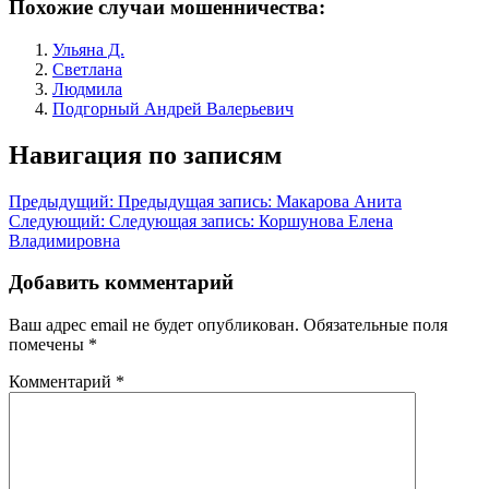
Похожие случаи мошенничества:
Ульяна Д.
Светлана
Людмила
Подгорный Андрей Валерьевич
Навигация по записям
Предыдущий:
Предыдущая запись:
Макарова Анита
Следующий:
Следующая запись:
Коршунова Елена
Владимировна
Добавить комментарий
Ваш адрес email не будет опубликован.
Обязательные поля
помечены
*
Комментарий
*