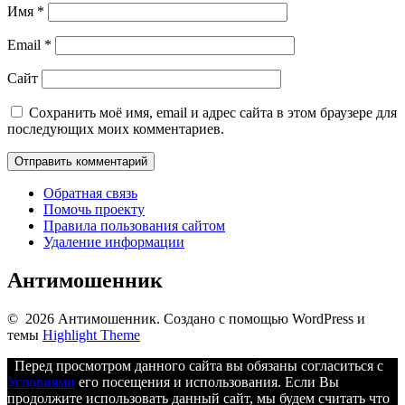
Имя
*
Email
*
Сайт
Сохранить моё имя, email и адрес сайта в этом браузере для
последующих моих комментариев.
Обратная связь
Помочь проекту
Правила пользования сайтом
Удаление информации
Антимошенник
© 2026 Антимошенник. Создано с помощью WordPress и
темы
Highlight Theme
Перед просмотром данного сайта вы обязаны согласиться с
Условиями
его посещения и использования. Если Вы
продолжите использовать данный сайт, мы будем считать что