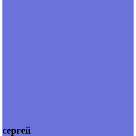
сергей