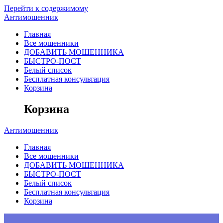
Перейти к содержимому
Антимошенник
Главная
Все мошенники
ДОБАВИТЬ МОШЕННИКА
БЫСТРО-ПОСТ
Белый список
Бесплатная консультация
Корзина
Корзина
Антимошенник
Главная
Все мошенники
ДОБАВИТЬ МОШЕННИКА
БЫСТРО-ПОСТ
Белый список
Бесплатная консультация
Корзина