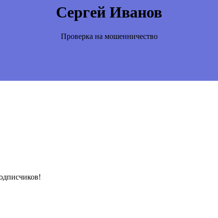
Сергей Иванов
Проверка на мошенничество
подписчиков!