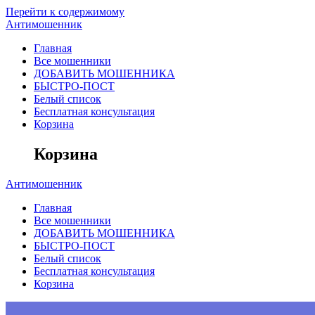
Перейти к содержимому
Антимошенник
Главная
Все мошенники
ДОБАВИТЬ МОШЕННИКА
БЫСТРО-ПОСТ
Белый список
Бесплатная консультация
Корзина
Корзина
Антимошенник
Главная
Все мошенники
ДОБАВИТЬ МОШЕННИКА
БЫСТРО-ПОСТ
Белый список
Бесплатная консультация
Корзина