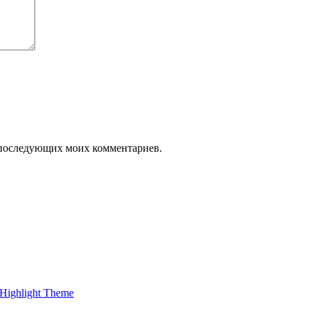
ля последующих моих комментариев.
Highlight Theme